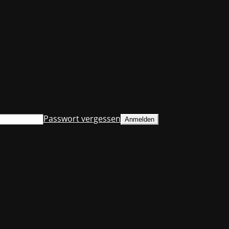
Passwort vergessen